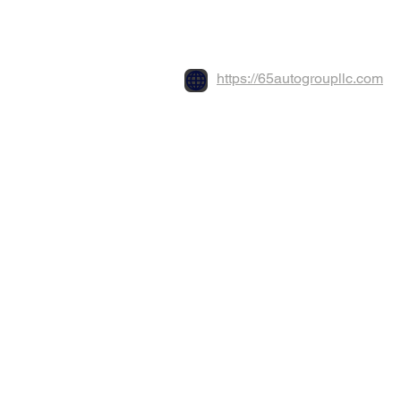
https://65autogroupllc.com