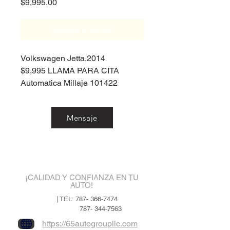
Precio
$9,995.00
Agregar al carrito
Volkswagen Jetta,2014
$9,995 LLAMA PARA CITA
Automatica Millaje 101422
(787) 366-7474 - (787) 344-7563
Mensaje
¡Visitanos!
¡CALIDAD Y CONFIANZA EN TU
AUTO!
LLAMA
| TEL:
787- 366-7474
787- 344-7563
https://65autogroupllc.com