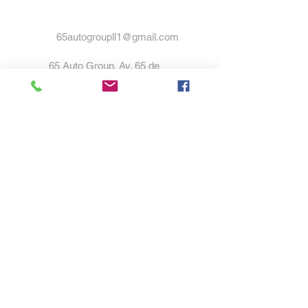
65autogroupll1@gmail.com
65 Auto Group, Av. 65 de
Infantería, San Juan, 00924